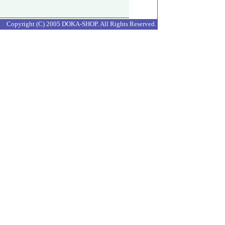
Copyright (C) 2005 DOKA-SHOP. All Rights Reserved.